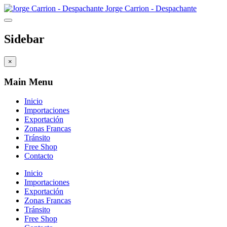
Jorge Carrion - Despachante
Sidebar
×
Main Menu
Inicio
Importaciones
Exportación
Zonas Francas
Tránsito
Free Shop
Contacto
Inicio
Importaciones
Exportación
Zonas Francas
Tránsito
Free Shop