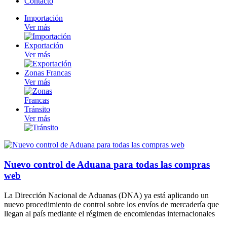
Contacto
Importación
Ver más
Exportación
Ver más
Zonas Francas
Ver más
Tránsito
Ver más
Nuevo control de Aduana para todas las compras
web
La Dirección Nacional de Aduanas (DNA) ya está aplicando un
nuevo procedimiento de control sobre los envíos de mercadería que
llegan al país mediante el régimen de encomiendas internacionales