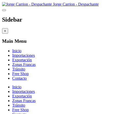
Jorge Carrion - Despachante
Sidebar
×
Main Menu
Inicio
Importaciones
Exportación
Zonas Francas
Tránsito
Free Shop
Contacto
Inicio
Importaciones
Exportación
Zonas Francas
Tránsito
Free Shop