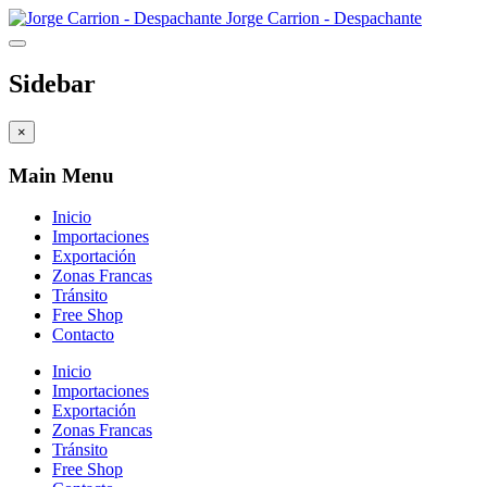
Jorge Carrion - Despachante
Sidebar
×
Main Menu
Inicio
Importaciones
Exportación
Zonas Francas
Tránsito
Free Shop
Contacto
Inicio
Importaciones
Exportación
Zonas Francas
Tránsito
Free Shop