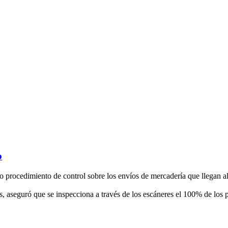
b
rocedimiento de control sobre los envíos de mercadería que llegan al
aseguró que se inspecciona a través de los escáneres el 100% de los pa