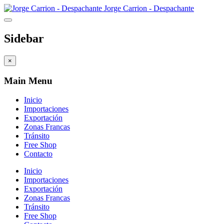
Jorge Carrion - Despachante
Sidebar
×
Main Menu
Inicio
Importaciones
Exportación
Zonas Francas
Tránsito
Free Shop
Contacto
Inicio
Importaciones
Exportación
Zonas Francas
Tránsito
Free Shop