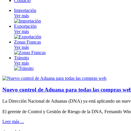
Contacto
Importación
Ver más
Exportación
Ver más
Zonas Francas
Ver más
Tránsito
Ver más
Nuevo control de Aduana para todas las compras we
La Dirección Nacional de Aduanas (DNA) ya está aplicando un nuevo p
El gerente de Control y Gestión de Riesgo de la DNA, Fernando Wins, 
Leer más ...