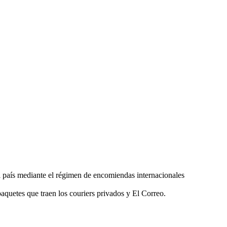
 país mediante el régimen de encomiendas internacionales
quetes que traen los couriers privados y El Correo.